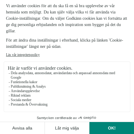
HITTA HIT